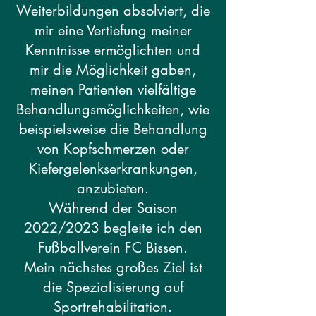
Weiterbildungen absolviert, die
mir eine Vertiefung meiner
Kenntnisse ermöglichten und
mir die Möglichkeit gaben,
meinen Patienten vielfältige
Behandlungsmöglichkeiten, wie
beispielsweise die Behandlung
von Kopfschmerzen oder
Kiefergelenkserkrankungen,
anzubieten.
Während der Saison
2022/2023 begleite ich den
Fußballverein FC Bissen.
Mein nächstes großes Ziel ist
die Spezialisierung auf
Sportrehabilitation.