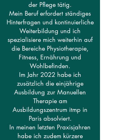
der Pflege tätig.
Mein Beruf erfordert ständiges
Hinterfragen und kontinuierliche
Weiterbildung und ich
spezialisiere mich weiterhin auf
die Bereiche Physiotherapie,
Fitness, Ernährung und
Wohlbefinden.
Im Jahr 2022 habe ich
zusätzlich die einjährige
Ausbildung zur Manuellen
Therapie am
Ausbildungszentrum itmp in
Paris absolviert.
In meinen letzten Praxisjahren
habe ich zudem kürzere