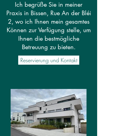
Ich begrüße Sie in meiner
Praxis in Bissen, Rue An der Bléi
2, wo ich Ihnen mein gesamtes
Können zur Verfügung stelle, um
Ihnen die bestmögliche
Betreuung zu bieten.
Reservierung und Kontakt