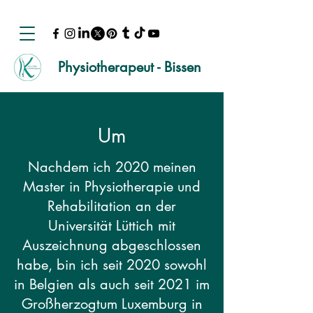
Physiotherapeut - Bissen
Um
Nachdem ich 2020 meinen
Master in Physiotherapie und
Rehabilitation an der
Universität Lüttich mit
Auszeichnung abgeschlossen
habe, bin ich seit 2020 sowohl
in Belgien als auch seit 2021 im
Großherzogtum Luxemburg in